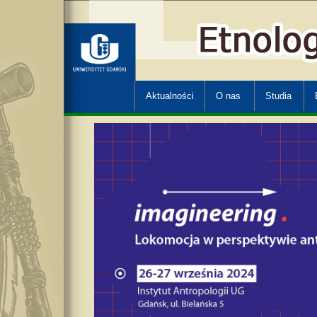
Aktualności
O nas
Studia